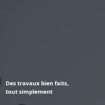
Des travaux bien faits,
tout simplement