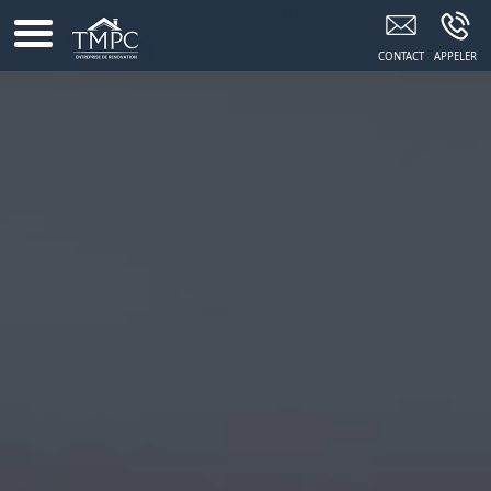
TMPC SAINT-SAUVEUR