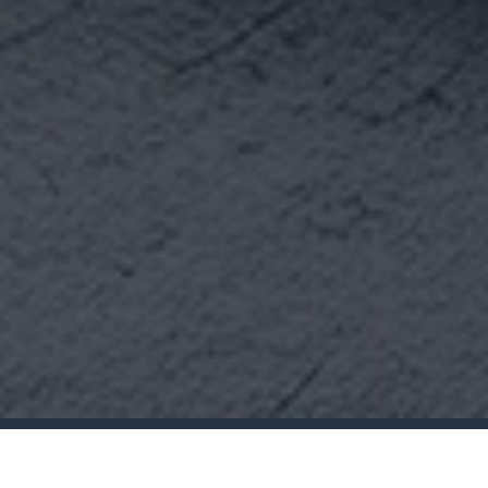
Votre entreprise de rénovation à Saint-
Sauveur