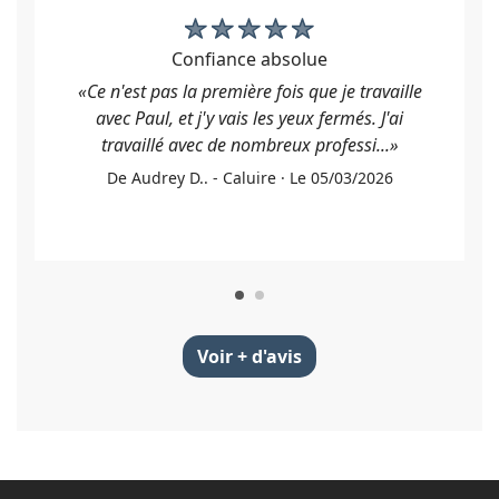
confiance absolue
«Ce n'est pas la première fois que je travaille
avec Paul, et j'y vais les yeux fermés. J'ai
travaillé avec de nombreux professi...»
De Audrey D.. - Caluire · Le 05/03/2026
Voir + d'avis