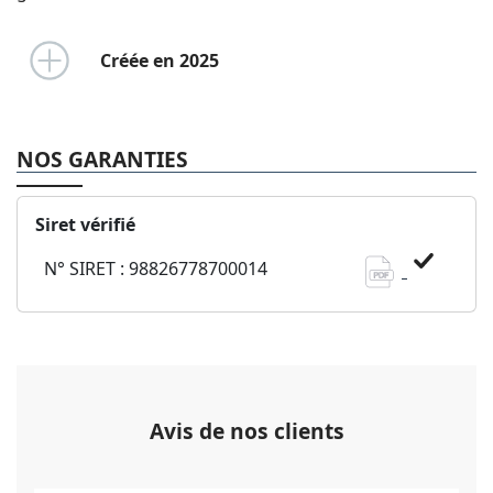
Créée en 2025
NOS GARANTIES
Siret vérifié
N° SIRET : 98826778700014
Avis de nos clients