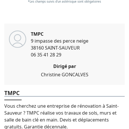
*Les champs suivis d'un astérisque sont obligatoires
TMPC
9 impasse des perce neige
38160 SAINT-SAUVEUR
06 35 41 28 29
Dirigé par
Christine
GONCALVES
TMPC
Vous cherchez une entreprise de rénovation à Saint-
Sauveur ? TMPC réalise vos travaux de sols, murs et
salle de bain clé en main. Devis et déplacements
gratuits. Garantie décennale.