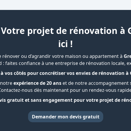
 Votre projet de rénovation à
ici !
e rénover ou d’agrandir votre maison ou appartement à
Gr
d : faites confiance à
une entreprise de rénovation locale
, 
à vos côtés pour concrétiser vos envies de rénovation à
 notre
expérience de 20 ans
et de notre accompagnement 
Contactez-nous dès maintenant pour un rendez-vous rapide
is gratuit et sans engagement pour votre projet de réno
Demander mon devis gratuit