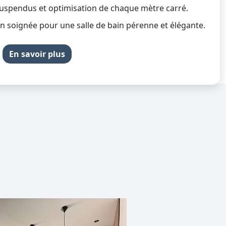
uspendus et optimisation de chaque mètre carré.
on soignée pour une salle de bain pérenne et élégante.
En savoir plus