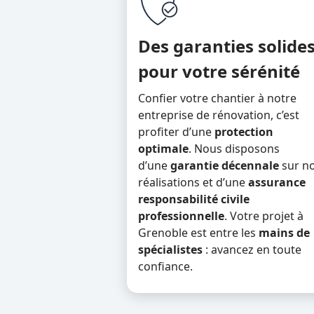
Des garanties solide
pour votre sérénité
Confier votre chantier à notre
entreprise de rénovation, c’est
profiter d’une
protection
optimale
. Nous disposons
d’une
garantie décennale
sur n
réalisations et d’une
assurance
responsabilité civile
professionnelle
. Votre projet à
Grenoble est entre les
mains de
spécialistes
: avancez en toute
confiance.