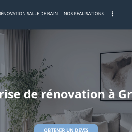
RÉNOVATION SALLE DE BAIN
NOS RÉALISATIONS
rise de rénovation à G
OBTENIR UN DEVIS