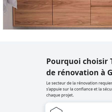
Pourquoi choisir
de rénovation à 
Le secteur de la rénovation requie
s’appuie sur la confiance et la sécu
chaque projet.