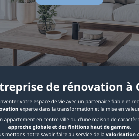
treprise de rénovation à
nventer votre espace de vie avec un partenaire fiable et r
novation
experte dans la transformation et la mise en valeur
un appartement en centre-ville ou d’une maison de caractère
approche globale et des finitions haut de gamme
.
us mettons notre savoir-faire au service de la
valorisation 