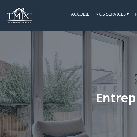
ACCUEIL
NOS SERVICES
Entrep