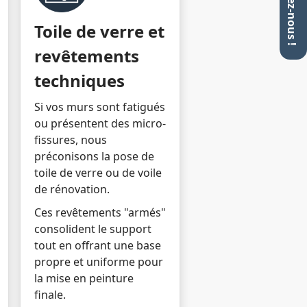
Toile de verre et
revêtements
techniques
Si vos murs sont fatigués
ou présentent des micro-
fissures, nous
préconisons la pose de
toile de verre ou de voile
de rénovation.
Ces revêtements "armés"
consolident le support
tout en offrant une base
propre et uniforme pour
la mise en peinture
finale.