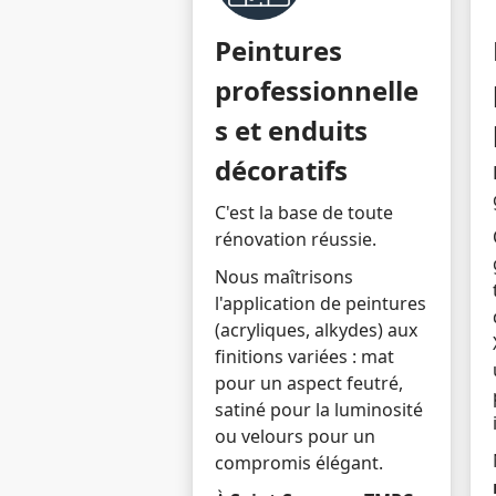
Peintures
professionnelle
s et enduits
décoratifs
C'est la base de toute
rénovation réussie.
Nous maîtrisons
l'application de peintures
(acryliques, alkydes) aux
finitions variées : mat
pour un aspect feutré,
satiné pour la luminosité
ou velours pour un
compromis élégant.