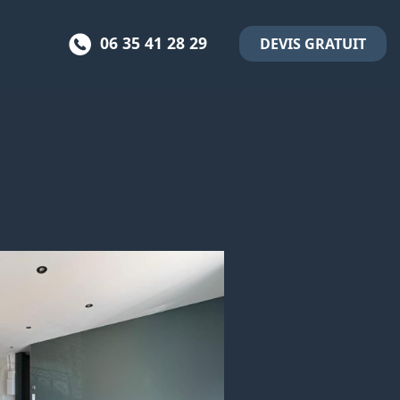
06 35 41 28 29
DEVIS GRATUIT